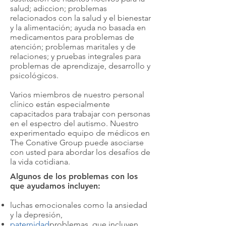
salud; adiccion; problemas
relacionados con la salud y el bienestar
y la alimentación; ayuda no basada en
medicamentos para problemas de
atención; problemas maritales y de
relaciones; y pruebas integrales para
problemas de aprendizaje, desarrollo y
psicológicos.
Varios miembros de nuestro personal
clínico están especialmente
capacitados para trabajar con personas
en el espectro del autismo. Nuestro
experimentado equipo de médicos en
The Conative Group puede asociarse
con usted para abordar los desafíos de
la vida cotidiana.
Algunos de los problemas con los
que ayudamos incluyen:
luchas emocionales como la ansiedad
y la depresión,
paternidad
problemas, que incluyen