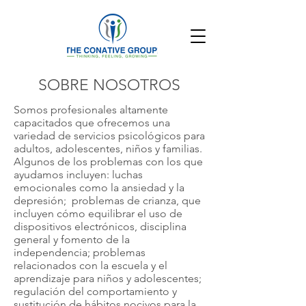
SOBRE NOSOTROS
Somos profesionales altamente
capacitados que ofrecemos una
variedad de servicios psicológicos para
adultos, adolescentes, niños y familias.
Algunos de los problemas con los que
ayudamos incluyen: luchas
emocionales como la ansiedad y la
depresión; problemas de crianza, que
incluyen cómo equilibrar el uso de
dispositivos electrónicos, disciplina
general y fomento de la
independencia; problemas
relacionados con la escuela y el
aprendizaje para niños y adolescentes;
regulación del comportamiento y
sustitución de hábitos nocivos para la