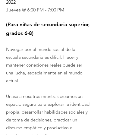
2022
Jueves @ 6:00 PM - 7:00 PM
(Para niñas de secundaria superior,
grados 6-8)
Navegar por el mundo social de la
escuela secundaria es difícil. Hacer y
mantener conexiones reales puede ser
una lucha, especialmente en el mundo
actual.
Únase a nosotros mientras creamos un
espacio seguro para explorar la identidad
propia, desarrollar habilidades sociales y
de toma de decisiones, practicar un
discurso empático y productivo e