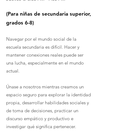
(Para niñas de secundaria superior,
grados 6-8)
Navegar por el mundo social de la
escuela secundaria es difícil. Hacer y
mantener conexiones reales puede ser
una lucha, especialmente en el mundo
actual.
Únase a nosotros mientras creamos un
espacio seguro para explorar la identidad
propia, desarrollar habilidades sociales y
de toma de decisiones, practicar un
discurso empático y productivo e
investigar qué significa pertenecer.